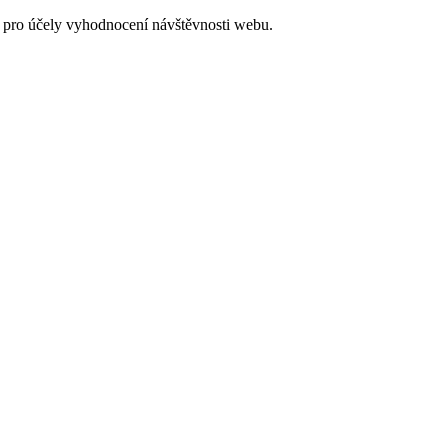
 pro účely vyhodnocení návštěvnosti webu.