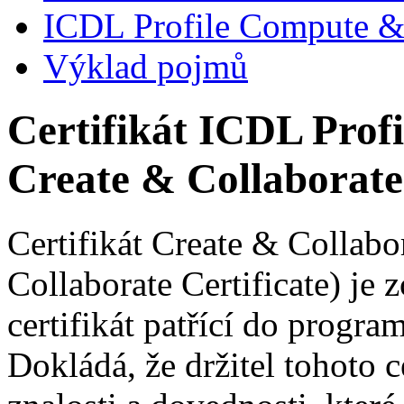
ICDL Profile Compute 
Výklad pojmů
Certifikát ICDL Profi
Create & Collaborate
Certifikát Create & Collabo
Collaborate Certificate) je
certifikát patřící do progr
Dokládá, že držitel tohoto c