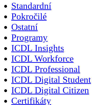
Standardní
Pokročilé
Ostatní
Programy
ICDL Insights
ICDL Workforce
ICDL Professional
ICDL Digital Student
ICDL Digital Citizen
Certifikáty