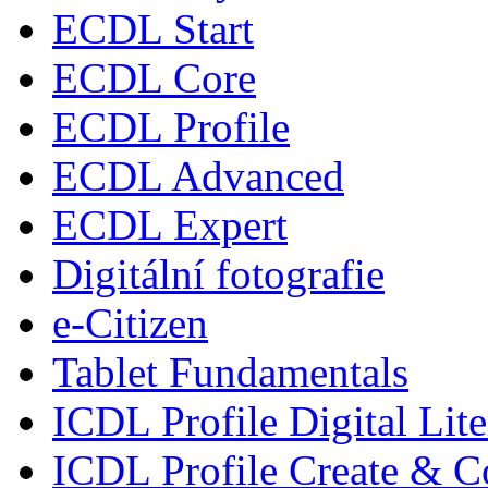
ECDL Start
ECDL Core
ECDL Profile
ECDL Advanced
ECDL Expert
Digitální fotografie
e-Citizen
Tablet Fundamentals
ICDL Profile Digital Lit
ICDL Profile Create & C