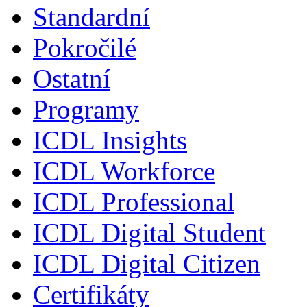
Standardní
Pokročilé
Ostatní
Programy
ICDL Insights
ICDL Workforce
ICDL Professional
ICDL Digital Student
ICDL Digital Citizen
Certifikáty