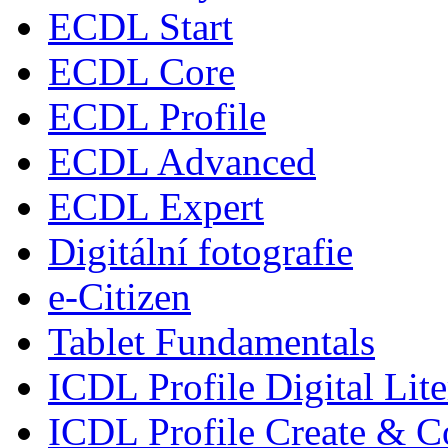
ECDL Start
ECDL Core
ECDL Profile
ECDL Advanced
ECDL Expert
Digitální fotografie
e-Citizen
Tablet Fundamentals
ICDL Profile Digital Lit
ICDL Profile Create & C