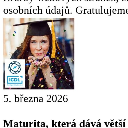
osobních údajů. Gratulujeme
5. března 2026
Maturita, která dává větší