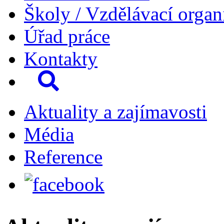
Školy / Vzdělávací organ
Úřad práce
Kontakty
Aktuality a zajímavosti
Média
Reference