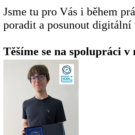
Jsme tu pro Vás i během prá
poradit a posunout digitální
Těšíme se na spolupráci v