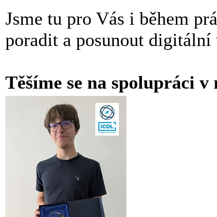
Jsme tu pro Vás i během prá
poradit a posunout digitální
Těšíme se na spolupráci v