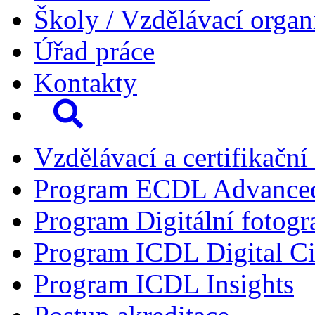
Školy / Vzdělávací organ
Úřad práce
Kontakty
Vzdělávací a certifikační
Program ECDL Advance
Program Digitální fotogr
Program ICDL Digital Ci
Program ICDL Insights