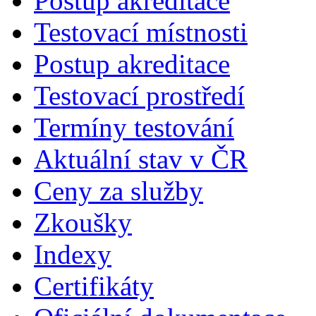
Postup akreditace
Testovací místnosti
Postup akreditace
Testovací prostředí
Termíny testování
Aktuální stav v ČR
Ceny za služby
Zkoušky
Indexy
Certifikáty