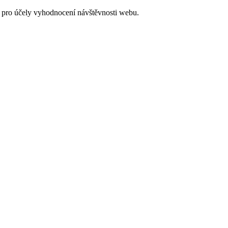
 pro účely vyhodnocení návštěvnosti webu.