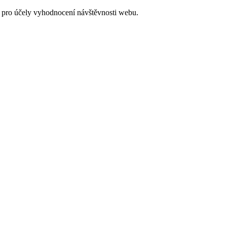
 pro účely vyhodnocení návštěvnosti webu.