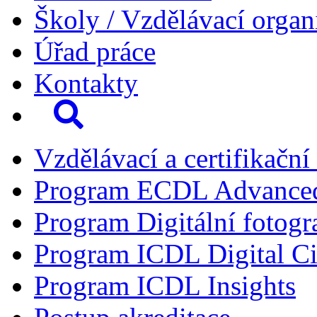
Školy / Vzdělávací organ
Úřad práce
Kontakty
Vzdělávací a certifikační
Program ECDL Advance
Program Digitální fotogr
Program ICDL Digital Ci
Program ICDL Insights