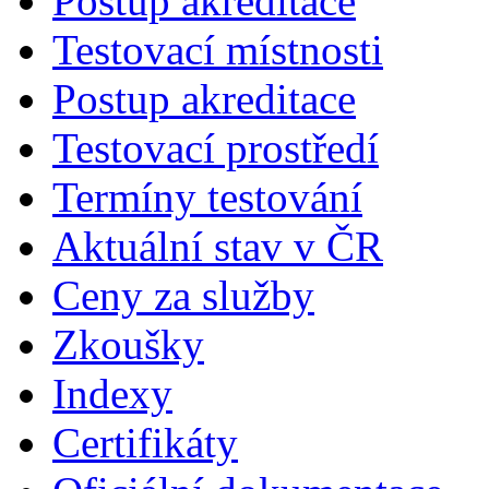
Postup akreditace
Testovací místnosti
Postup akreditace
Testovací prostředí
Termíny testování
Aktuální stav v ČR
Ceny za služby
Zkoušky
Indexy
Certifikáty