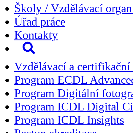
Školy / Vzdělávací organ
Úřad práce
Kontakty
Vzdělávací a certifikační
Program ECDL Advance
Program Digitální fotogr
Program ICDL Digital Ci
Program ICDL Insights