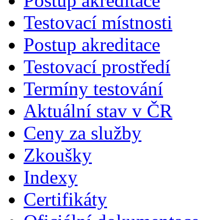
Postup akreditace
Testovací místnosti
Postup akreditace
Testovací prostředí
Termíny testování
Aktuální stav v ČR
Ceny za služby
Zkoušky
Indexy
Certifikáty